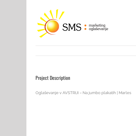
Project Description
Oglaševanje v AVSTRIJI – Na jumbo plakatih | Marles