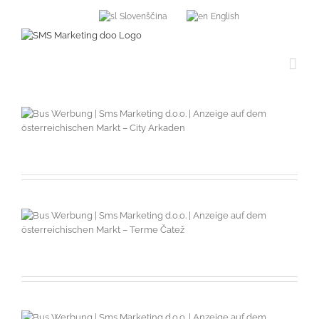
Slovenščina
English